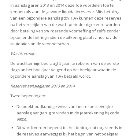
in aanslagjaren 2013 en 2014 dezelfde voordelen toe te
kennen als aan de gewone liquidatiereserve. Mits betaling
van een bijzondere aanslag tbv 10% kunnen deze reserves
na het verstrijken van de wachtperiode uitgekeerd worden
door betaling van 5% roerende voorheffing of zelfs zonder
bijkomende heffing indien de uitkering plaatsvindt nav de
liquidatie van de vennootschap.
Wachttermijn
De wachttermijn bedraagt 5 jaar, te rekenen van de eerste
dag van het boekjaar volgend op het boekjaar waarin de
bijzondere aanslag van 10% betaald wordt.
Reserves aanslagjaren 2013 en 2014
Twee beperkingen:
De boekhoudkundige winst van het respectievelijke
aanslagjaar (terug te vinden in de jaarrekening bij code
9905);
Dit wordt verder beperkt tot het bedrag dat nog steeds in
de reserves aanwezig is bij het begin van het boekjaar