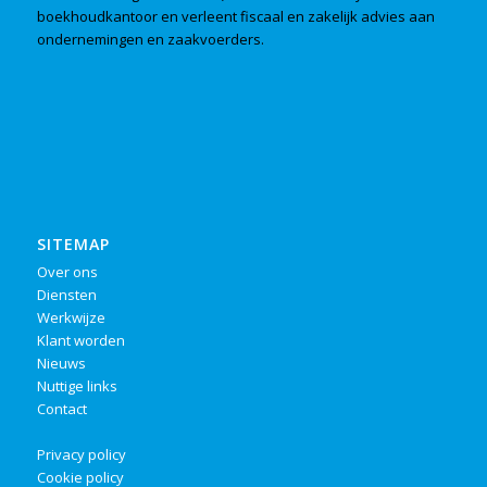
boekhoudkantoor en verleent fiscaal en zakelijk advies aan
ondernemingen en zaakvoerders.
SITEMAP
Over ons
Diensten
Werkwijze
Klant worden
Nieuws
Nuttige links
Contact
Privacy policy
Cookie policy