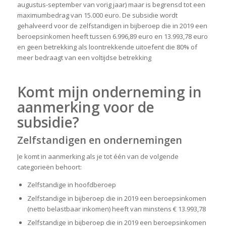
augustus-september van vorig jaar) maar is begrensd tot een
maximumbedrag van 15.000 euro. De subsidie wordt
gehalveerd voor de zelfstandigen in bijberoep die in 2019 een
beroepsinkomen heeft tussen 6.996,89 euro en 13.993,78 euro
en geen betrekking als loontrekkende uitoefent die 80% of
meer bedraagt van een voltijdse betrekking
Komt mijn onderneming in
aanmerking voor de
subsidie?
Zelfstandigen en ondernemingen
Je komt in aanmerking als je tot één van de volgende
categorieën behoort:
Zelfstandige in hoofdberoep
Zelfstandige in bijberoep die in 2019 een beroepsinkomen
(netto belastbaar inkomen) heeft van minstens € 13.993,78
Zelfstandige in bijberoep die in 2019 een beroepsinkomen