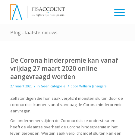
Blog - laatste nieuws
De Corona hinderpremie kan vanaf
vrijdag 27 maart 2020 online
aangevraagd worden
/
/
27 maart 2020
in
Geen categorie
door
William Jansegers
Zelfstandigen die hun zaak verplicht moesten sluiten door de
coronacrisis kunnen vanaf vandaag de Corona hinderpremie
aanvragen.
Om ondernemers tijden de Coronacrisis te ondersteunen
heeft de Vlaamse overheid de Corona hinderpremie in het
leven geroepen. Wie zijn zaak verplicht moet sluiten kan een