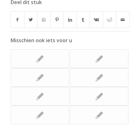
Deel dit stuk
Misschien ook iets voor u