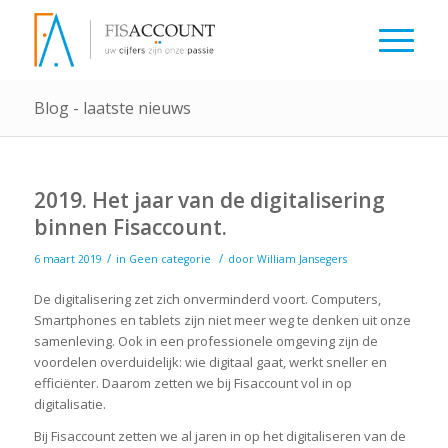
Blog - laatste nieuws
2019. Het jaar van de digitalisering
binnen Fisaccount.
/
/
6 maart 2019
in
Geen categorie
door
William Jansegers
De digitalisering zet zich onverminderd voort. Computers,
Smartphones en tablets zijn niet meer weg te denken uit onze
samenleving. Ook in een professionele omgeving zijn de
voordelen overduidelijk: wie digitaal gaat, werkt sneller en
efficiënter. Daarom zetten we bij Fisaccount vol in op
digitalisatie.
Bij Fisaccount zetten we al jaren in op het digitaliseren van de