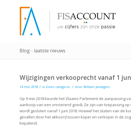
Blog - laatste nieuws
Wijzigingen verkooprecht vanaf 1 jun
/
/
14 mei 2018
in
Geen categorie
door
William Jansegers
Op 9 mei 2018 keurde het Vlaams Parlement de aanpassing van h
aankoop van een onroerend goed). Ze zijn van toepassing 
wordt gesloten vanaf 1 juni 2018. Hoewel het sluiten van de 
gevallen door het akkoord tussen koper en verkoper in de zog
bepalend.