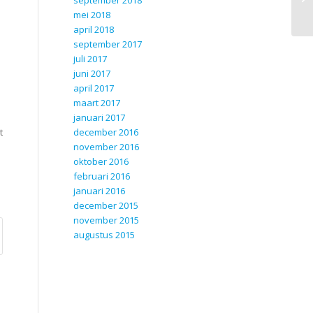
september 2018
se
mei 2018
april 2018
september 2017
juli 2017
juni 2017
april 2017
maart 2017
januari 2017
december 2016
t
november 2016
oktober 2016
februari 2016
januari 2016
december 2015
november 2015
augustus 2015