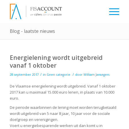
Blog - laatste nieuws
Energielening wordt uitgebreid
vanaf 1 oktober
/
/
28 september 2017
in
Geen categorie
door
William Jansegers
De Vlaamse energielening wordt uitgebreid. Vanaf 1 oktober
2017 kan u maximaal 15.000 euro lenen, in plaats van 10.000
euro.
De periode waarbinnen de lening moet worden terugbetaald
wordt uitgebreid van 5 naar 8 jaar, 10 jaar voor de sociale
doelgroep en verenigingen.
Voert u energiebesparende werken uit dan komt u in