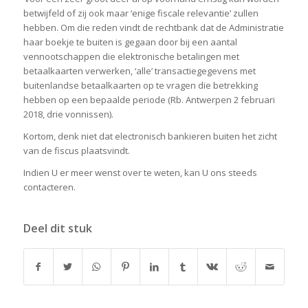
betwijfeld of zij ook maar ‘enige fiscale relevantie’ zullen
hebben. Om die reden vindt de rechtbank dat de Administratie
haar boekje te buiten is gegaan door bij een aantal
vennootschappen die elektronische betalingen met
betaalkaarten verwerken, ‘alle’ transactiegegevens met
buitenlandse betaalkaarten op te vragen die betrekking
hebben op een bepaalde periode (Rb. Antwerpen 2 februari
2018, drie vonnissen).
Kortom, denk niet dat electronisch bankieren buiten het zicht
van de fiscus plaatsvindt.
Indien U er meer wenst over te weten, kan U ons steeds
contacteren.
Deel dit stuk